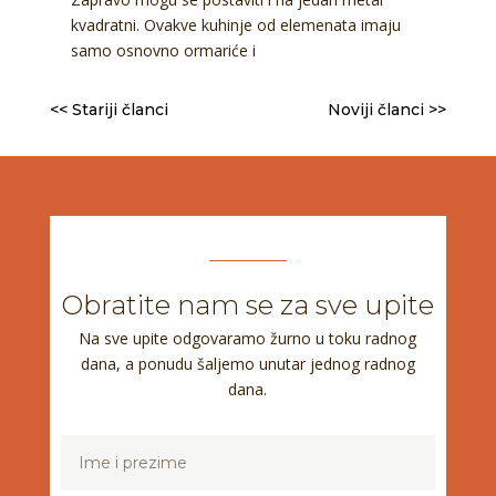
kvadratni. Ovakve kuhinje od elemenata imaju
samo osnovno ormariće i
<< Stariji članci
Noviji članci >>
Obratite nam se za sve upite
Na sve upite odgovaramo žurno u toku radnog
dana, a ponudu šaljemo unutar jednog radnog
dana.