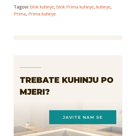
Tagovi:
blok kuhinje
,
blok Prima kuhinje
,
kuhinje
,
Prima
,
Prima kuhinje
TREBATE KUHINJU PO
MJERI?
JAVITE NAM SE