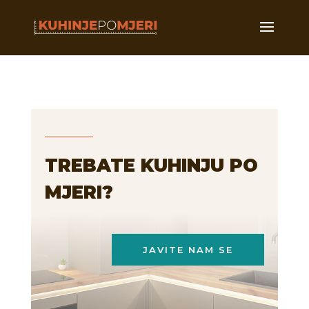
TREBATE KUHINJU PO
MJERI?
JAVITE NAM SE