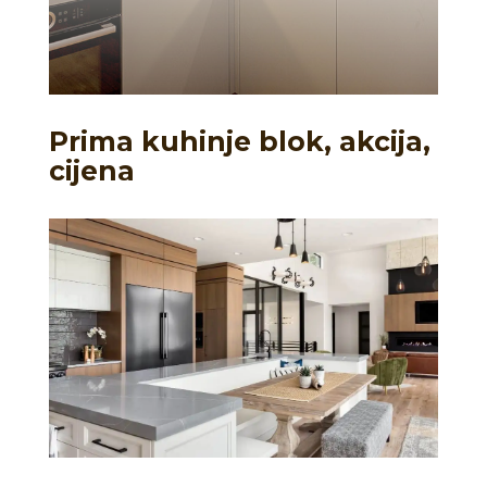
Prima kuhinje blok, akcija,
cijena