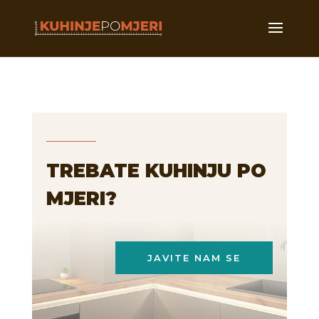
TREBATE KUHINJU PO
MJERI?
JAVITE NAM SE