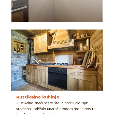
Rustikalne kuhinje
Rustikalno znači nešto što je preživjelo ispit
vremena i održalo unatoč prodora modernosti i