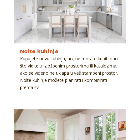
Nolte kuhinje
Kupujete novu kuhinju, no, ne morate kupiti ono
što vidite u izložbenim prostorima ili katalozima,
ako se viđeno ne uklapa u vaš stambeni prostor.
Nolte kuhinje možete planirati i kombinirati
prema sv