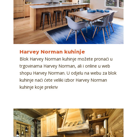
Harvey Norman kuhinje
Blok Harvey Norman kuhinje možete pronaći u
trgovinama Harvey Norman, ali i online u web
shopu Harvey Norman. U odjelu na webu za blok
kuhinje naći ćete veliki izbor Harvey Norman
kuhinje koje prekriv