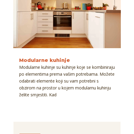
Modularne kuhinje
Modularne kuhinje su kuhinje koje se kombiniraju
po elementima prema vašim potrebama. Možete
odabrati elemente koji su vam potrebni s
obzirom na prostor u kojem modularnu kuhinju
želite smjestiti. Kad