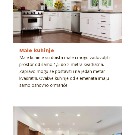
Male kuhinje
Male kuhinje su doista male i mogu zadovoljiti
prostor od samo 1,5 do 2 metra kvadratna.
Zapravo mogu se postaviti i na jedan metar
kvadratni. Ovakve kuhinje od elemenata imaju
samo osnovno ormariće i