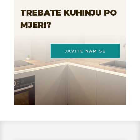
TREBATE KUHINJU PO
MJERI?
JAVITE NAM SE