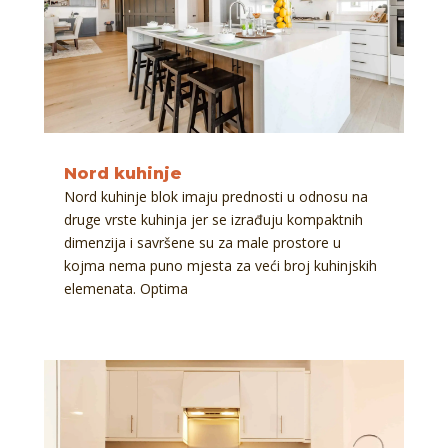
Nord kuhinje
Nord kuhinje blok imaju prednosti u odnosu na
druge vrste kuhinja jer se izrađuju kompaktnih
dimenzija i savršene su za male prostore u
kojma nema puno mjesta za veći broj kuhinjskih
elemenata. Optima