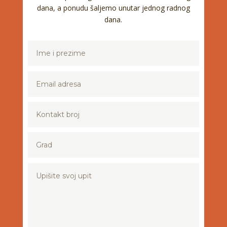
dana, a ponudu šaljemo unutar jednog radnog
dana.