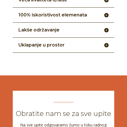
100% iskoristivost elemenata
Lakše održavanje
Uklapanje u prostor
Obratite nam se za sve upite
Na sve upite odgovaramo žurno u toku radnog