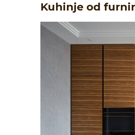
Kuhinje od furni