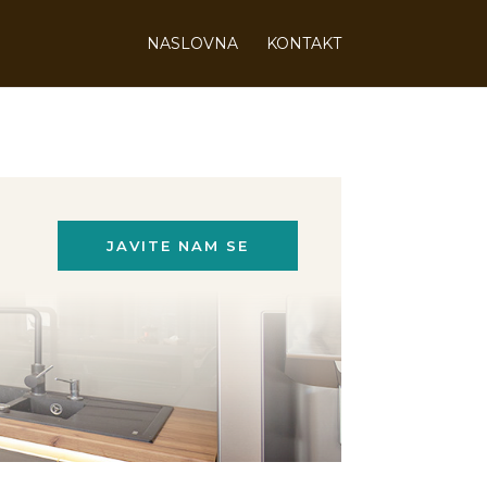
NASLOVNA
KONTAKT
JAVITE NAM SE