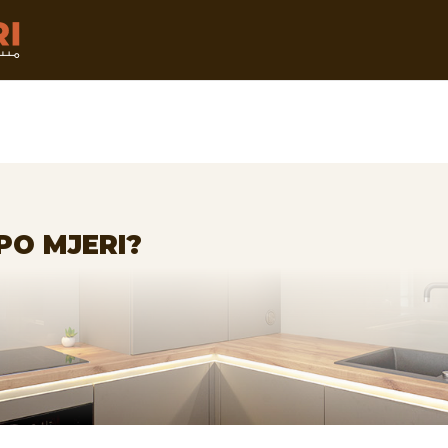
PO MJERI?