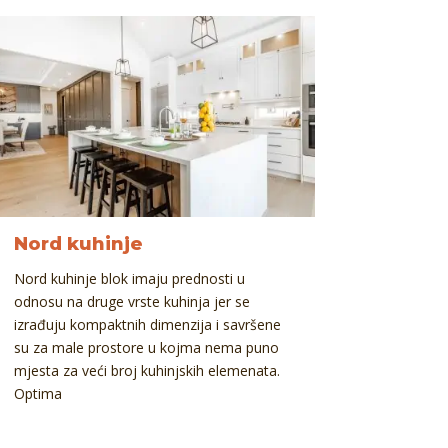
Nord kuhinje
Nord kuhinje blok imaju prednosti u
odnosu na druge vrste kuhinja jer se
izrađuju kompaktnih dimenzija i savršene
su za male prostore u kojma nema puno
mjesta za veći broj kuhinjskih elemenata.
Optima