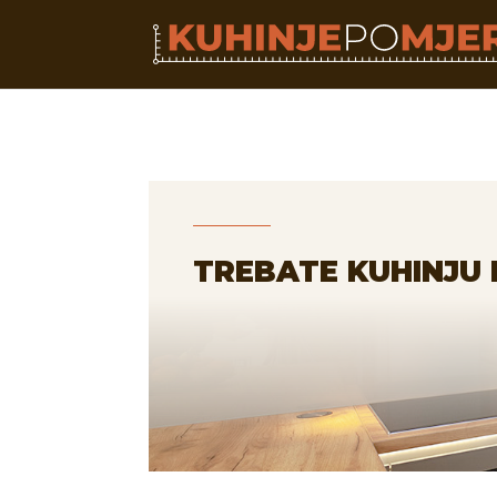
TREBATE KUHINJU 