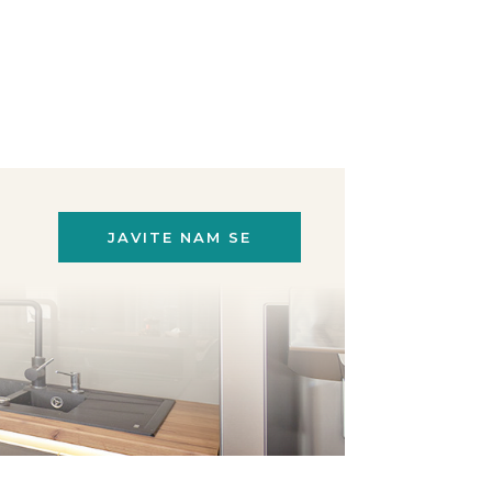
JAVITE NAM SE