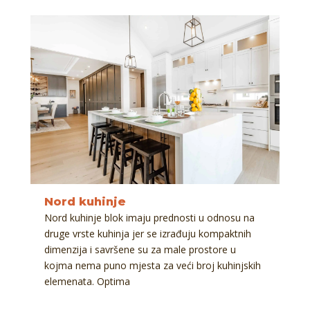
Nord kuhinje
Nord kuhinje blok imaju prednosti u odnosu na
druge vrste kuhinja jer se izrađuju kompaktnih
dimenzija i savršene su za male prostore u
kojma nema puno mjesta za veći broj kuhinjskih
elemenata. Optima