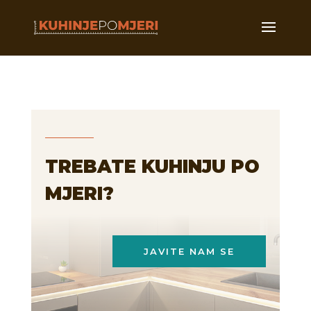
TREBATE KUHINJU PO
MJERI?
JAVITE NAM SE