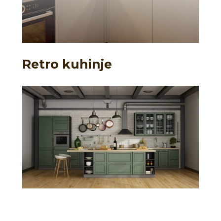
Retro kuhinje