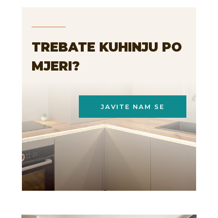
TREBATE KUHINJU PO
MJERI?
JAVITE NAM SE