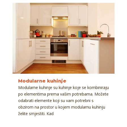
Modularne kuhinje
Modularne kuhinje su kuhinje koje se kombiniraju
po elementima prema vašim potrebama. Možete
odabrati elemente koji su vam potrebni s
obzirom na prostor u kojem modularnu kuhinju
želite smjestiti. Kad