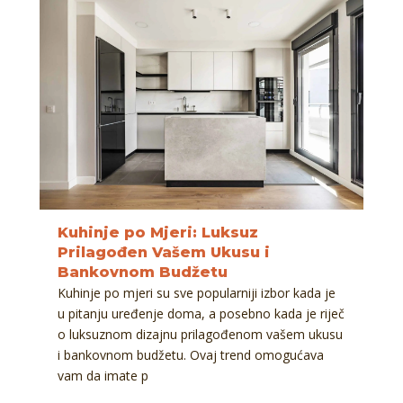
Kuhinje po Mjeri: Luksuz
Prilagođen Vašem Ukusu i
Bankovnom Budžetu
Kuhinje po mjeri su sve popularniji izbor kada je
u pitanju uređenje doma, a posebno kada je riječ
o luksuznom dizajnu prilagođenom vašem ukusu
i bankovnom budžetu. Ovaj trend omogućava
vam da imate p