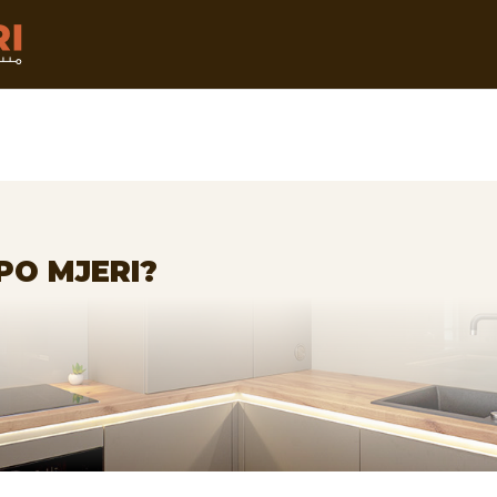
PO MJERI?