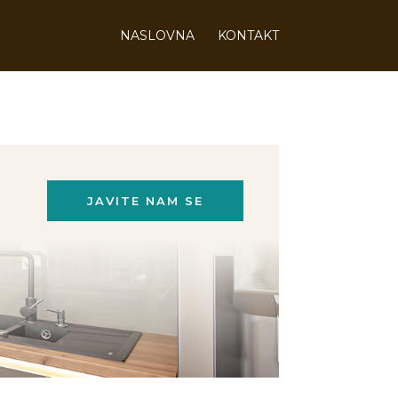
NASLOVNA
KONTAKT
JAVITE NAM SE