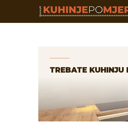
TREBATE KUHINJU 