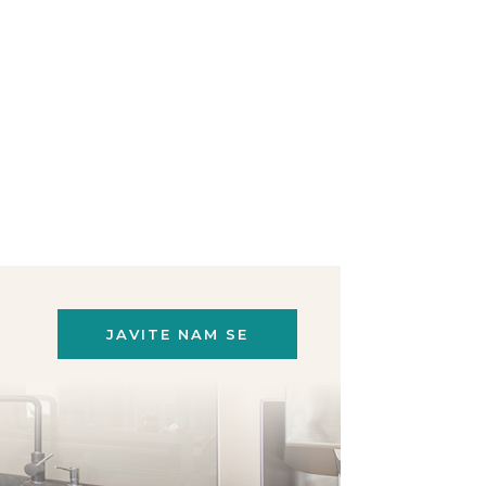
JAVITE NAM SE