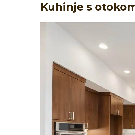
Kuhinje s otokom 