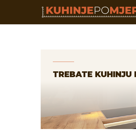
TREBATE KUHINJU 