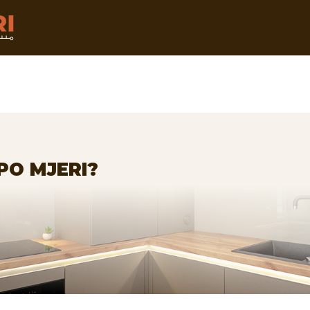
PO MJERI?