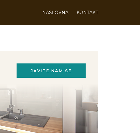
NASLOVNA
KONTAKT
JAVITE NAM SE