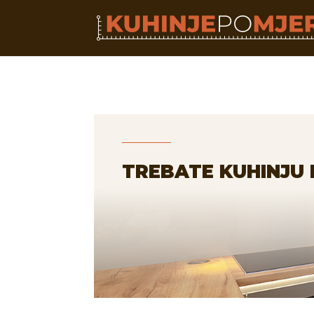
TREBATE KUHINJU 