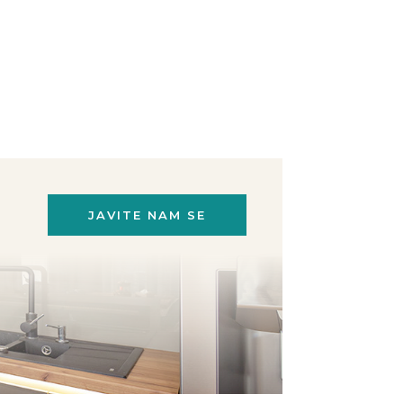
JAVITE NAM SE