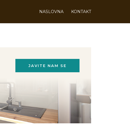
NASLOVNA
KONTAKT
JAVITE NAM SE