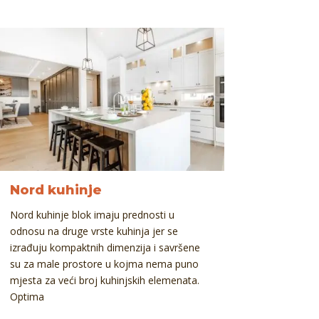
Nord kuhinje
Nord kuhinje blok imaju prednosti u
odnosu na druge vrste kuhinja jer se
izrađuju kompaktnih dimenzija i savršene
su za male prostore u kojma nema puno
mjesta za veći broj kuhinjskih elemenata.
Optima