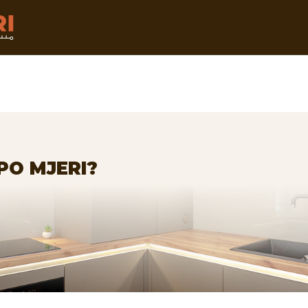
PO MJERI?