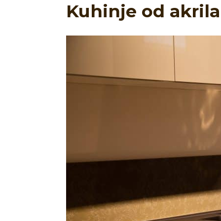
Kuhinje od akrila