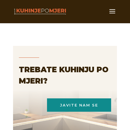
TREBATE KUHINJU PO
MJERI?
JAVITE NAM SE