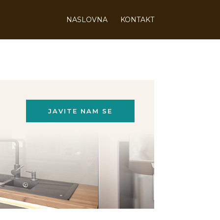
NASLOVNA
KONTAKT
JAVITE NAM SE