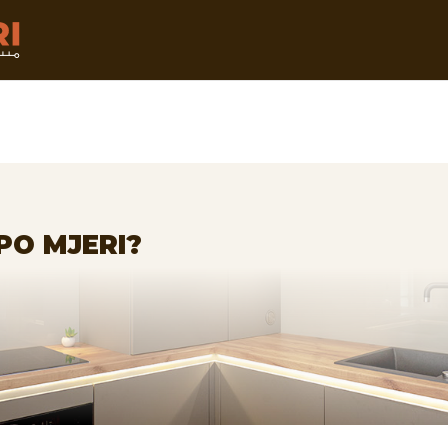
PO MJERI?