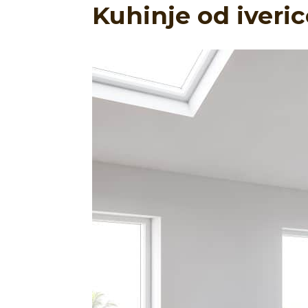
Kuhinje od iveric