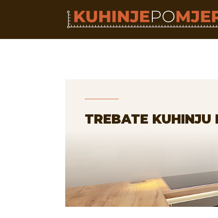
TREBATE KUHINJU 