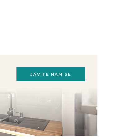
JAVITE NAM SE