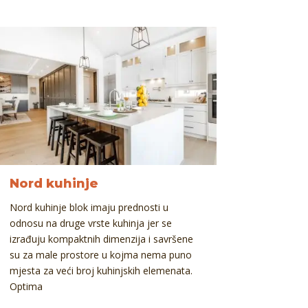
Nord kuhinje
Nord kuhinje blok imaju prednosti u
odnosu na druge vrste kuhinja jer se
izrađuju kompaktnih dimenzija i savršene
su za male prostore u kojma nema puno
mjesta za veći broj kuhinjskih elemenata.
Optima