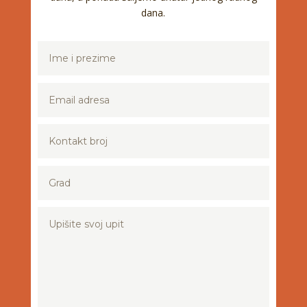
dana.