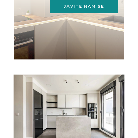
JAVITE NAM SE