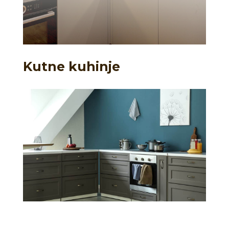
Kutne kuhinje