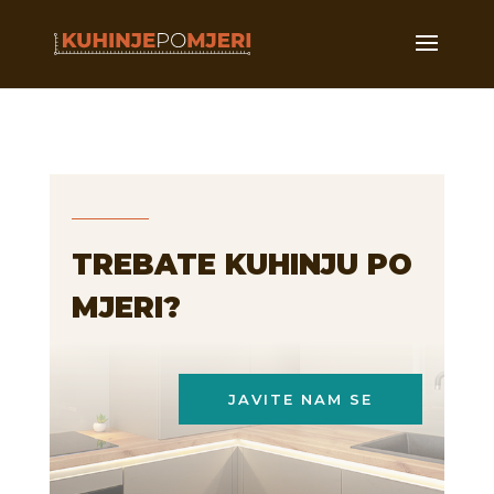
TREBATE KUHINJU PO
MJERI?
JAVITE NAM SE