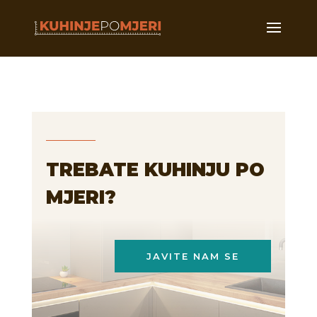
TREBATE KUHINJU PO
MJERI?
JAVITE NAM SE