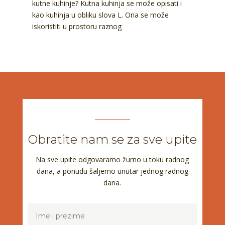
kutne kuhinje? Kutna kuhinja se može opisati i
kao kuhinja u obliku slova L. Ona se može
iskoristiti u prostoru raznog
Obratite nam se za sve upite
Na sve upite odgovaramo žurno u toku radnog
dana, a ponudu šaljemo unutar jednog radnog
dana.