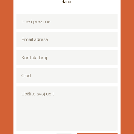
dana.