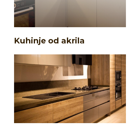
Kuhinje od akrila