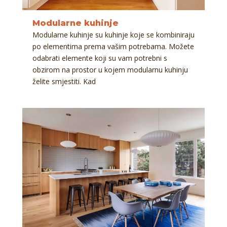
Modularne kuhinje
Modularne kuhinje su kuhinje koje se kombiniraju
po elementima prema vašim potrebama. Možete
odabrati elemente koji su vam potrebni s
obzirom na prostor u kojem modularnu kuhinju
želite smjestiti. Kad