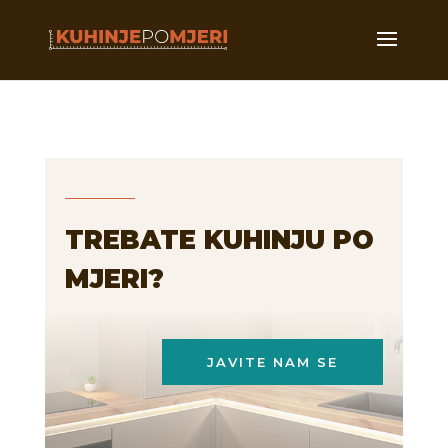
TREBATE KUHINJU PO
MJERI?
JAVITE NAM SE