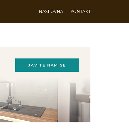
NASLOVNA
KONTAKT
JAVITE NAM SE