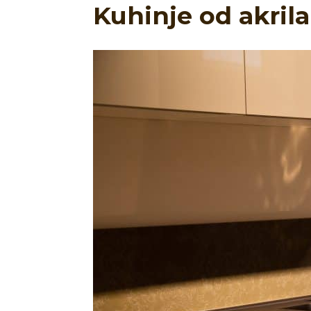
Kuhinje od akrila