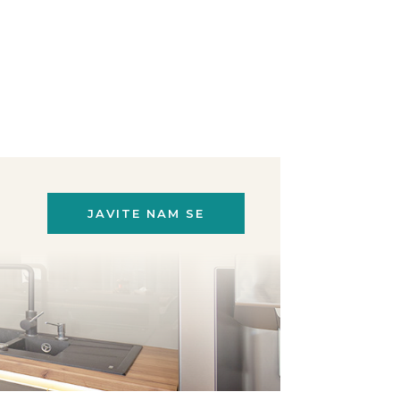
JAVITE NAM SE