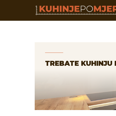
TREBATE KUHINJU 