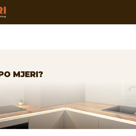
PO MJERI?