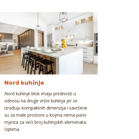
Nord kuhinje
Nord kuhinje blok imaju prednosti u
odnosu na druge vrste kuhinja jer se
izrađuju kompaktnih dimenzija i savršene
su za male prostore u kojma nema puno
mjesta za veći broj kuhinjskih elemenata.
Optima