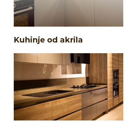
Kuhinje od akrila