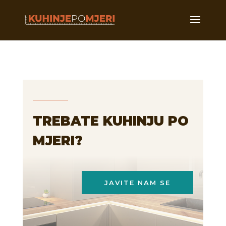
TREBATE KUHINJU PO
MJERI?
JAVITE NAM SE