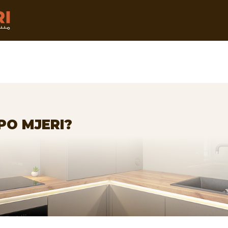
PO MJERI?