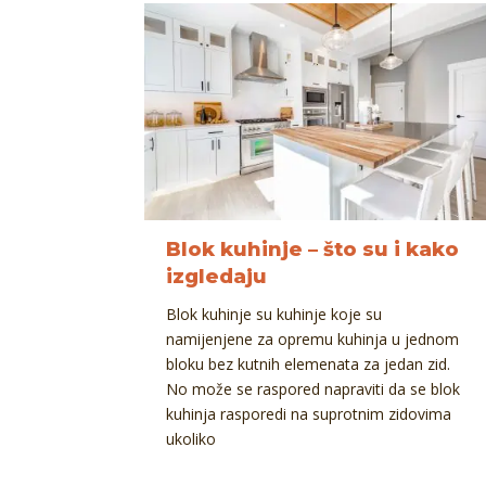
Blok kuhinje – što su i kako
izgledaju
Blok kuhinje su kuhinje koje su
namijenjene za opremu kuhinja u jednom
bloku bez kutnih elemenata za jedan zid.
No može se raspored napraviti da se blok
kuhinja rasporedi na suprotnim zidovima
ukoliko