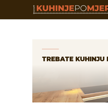
TREBATE KUHINJU 