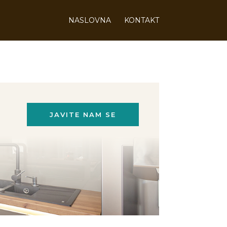
NASLOVNA
KONTAKT
JAVITE NAM SE