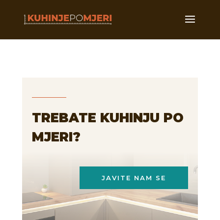
TREBATE KUHINJU PO
MJERI?
JAVITE NAM SE