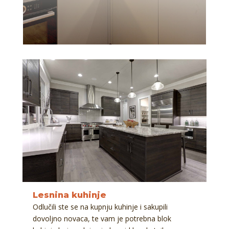
Lesnina kuhinje
Odlučili ste se na kupnju kuhinje i sakupili
dovoljno novaca, te vam je potrebna blok