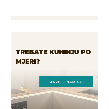
TREBATE KUHINJU PO
MJERI?
JAVITE NAM SE