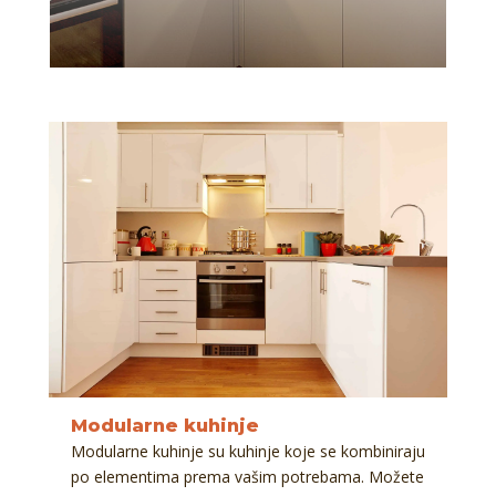
Modularne kuhinje
Modularne kuhinje su kuhinje koje se kombiniraju
po elementima prema vašim potrebama. Možete