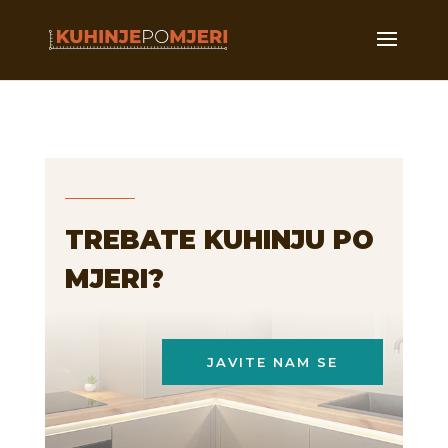
TREBATE KUHINJU PO
MJERI?
JAVITE NAM SE