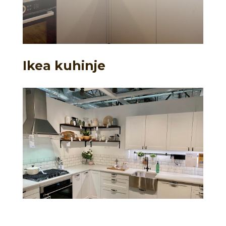
Ikea kuhinje