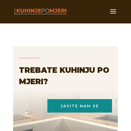
TREBATE KUHINJU PO
MJERI?
JAVITE NAM SE