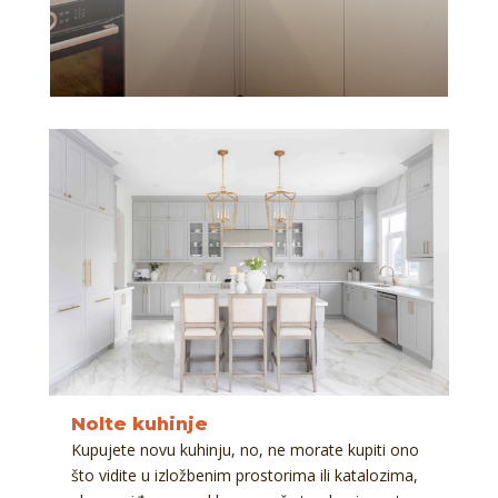
Nolte kuhinje
Kupujete novu kuhinju, no, ne morate kupiti ono
što vidite u izložbenim prostorima ili katalozima,