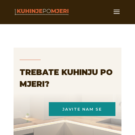
TREBATE KUHINJU PO
MJERI?
JAVITE NAM SE