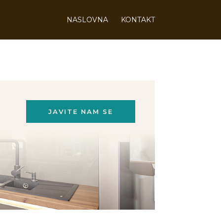
NASLOVNA
KONTAKT
JAVITE NAM SE