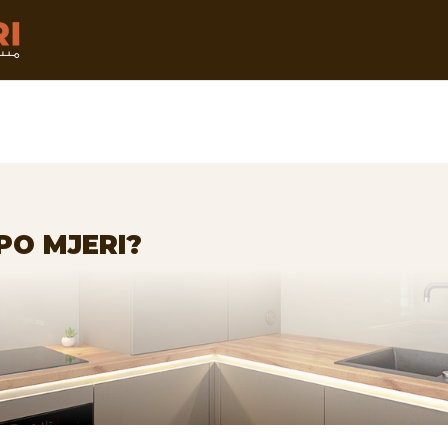
PO MJERI?