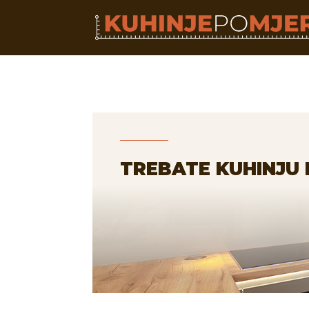
TREBATE KUHINJU 