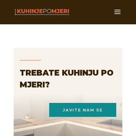
TREBATE KUHINJU PO
MJERI?
JAVITE NAM SE