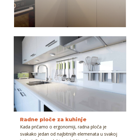
Radne ploče za kuhinje
Kada pričamo o ergonomiji, radna ploča je
svakako jedan od najbitnijih elemenata u svakoj