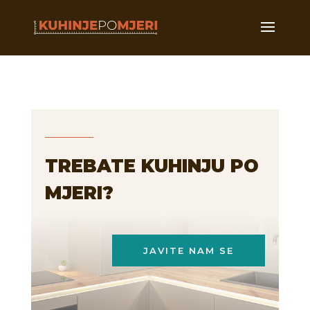
TREBATE KUHINJU PO
MJERI?
JAVITE NAM SE