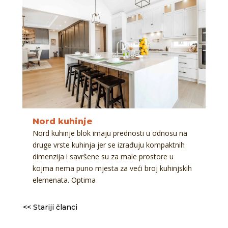
Nord kuhinje
Nord kuhinje blok imaju prednosti u odnosu na
druge vrste kuhinja jer se izrađuju kompaktnih
dimenzija i savršene su za male prostore u
kojma nema puno mjesta za veći broj kuhinjskih
elemenata. Optima
<< Stariji članci