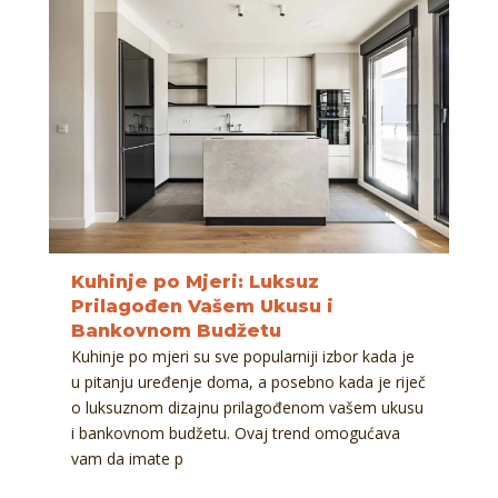
Kuhinje po Mjeri: Luksuz
Prilagođen Vašem Ukusu i
Bankovnom Budžetu
Kuhinje po mjeri su sve popularniji izbor kada je
u pitanju uređenje doma, a posebno kada je riječ
o luksuznom dizajnu prilagođenom vašem ukusu
i bankovnom budžetu. Ovaj trend omogućava
vam da imate p