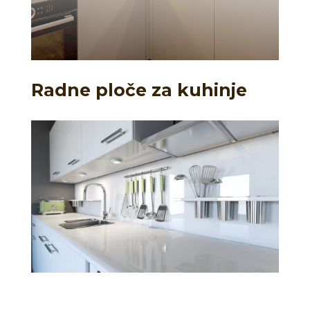
Radne ploče za kuhinje