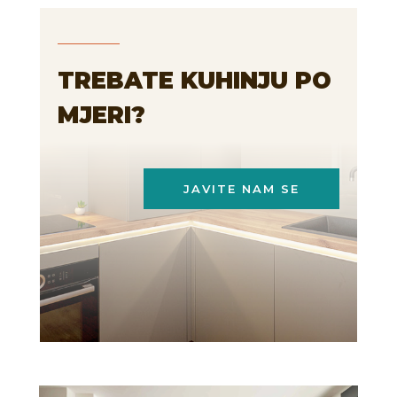
TREBATE KUHINJU PO
MJERI?
JAVITE NAM SE