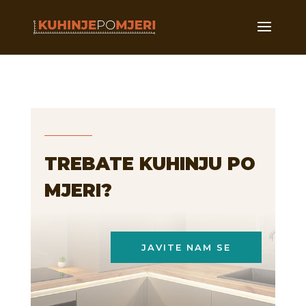
TREBATE KUHINJU PO
MJERI?
JAVITE NAM SE