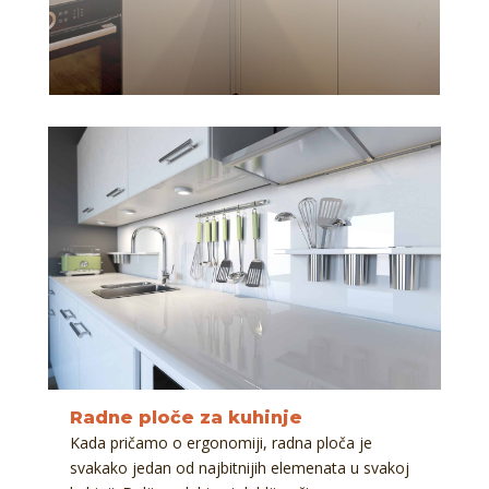
Radne ploče za kuhinje
Kada pričamo o ergonomiji, radna ploča je
svakako jedan od najbitnijih elemenata u svakoj