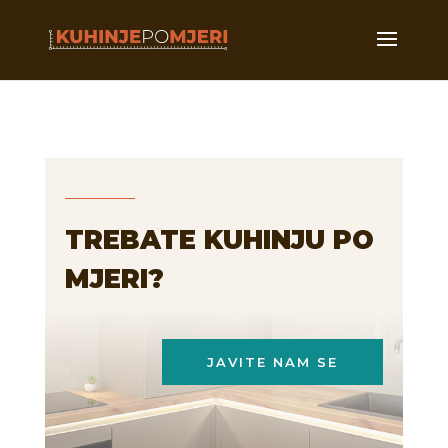
TREBATE KUHINJU PO
MJERI?
JAVITE NAM SE