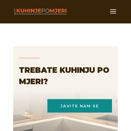
TREBATE KUHINJU PO
MJERI?
JAVITE NAM SE