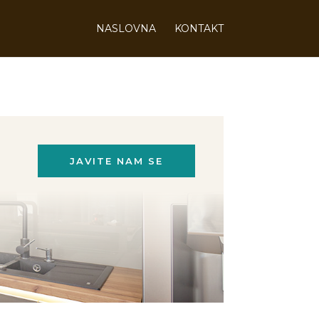
NASLOVNA
KONTAKT
JAVITE NAM SE