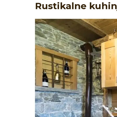
Rustikalne kuhin