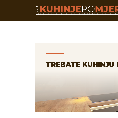
TREBATE KUHINJU 