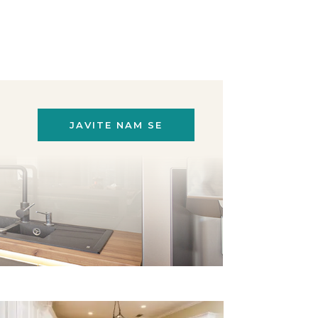
JAVITE NAM SE