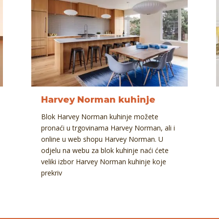
Harvey Norman kuhinje
Blok Harvey Norman kuhinje možete
pronaći u trgovinama Harvey Norman, ali i
online u web shopu Harvey Norman. U
odjelu na webu za blok kuhinje naći ćete
veliki izbor Harvey Norman kuhinje koje
prekriv