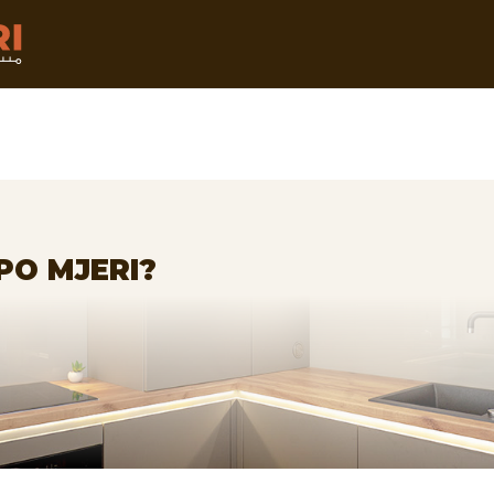
PO MJERI?