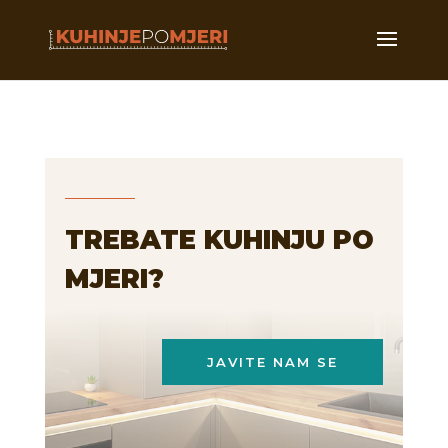
TREBATE KUHINJU PO
MJERI?
JAVITE NAM SE