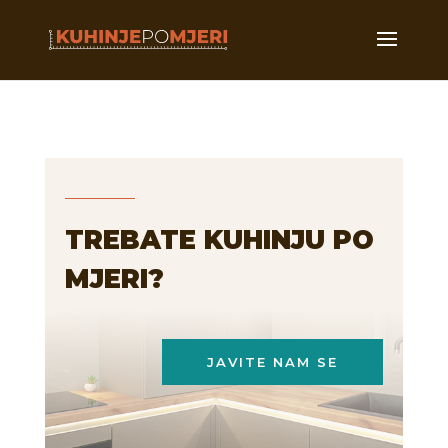
TREBATE KUHINJU PO
MJERI?
JAVITE NAM SE