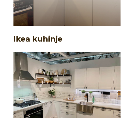
Ikea kuhinje