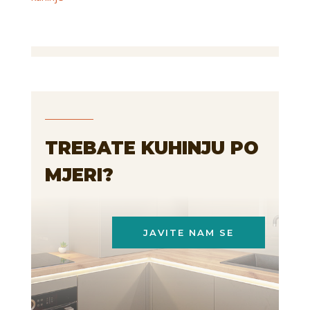
TREBATE KUHINJU PO
MJERI?
JAVITE NAM SE