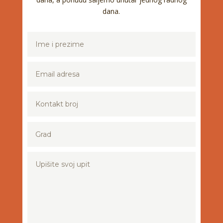
dana.