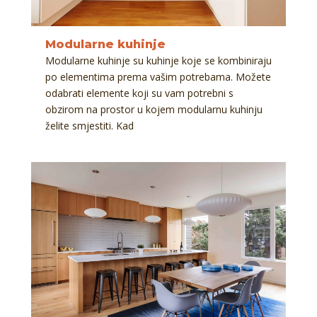
Modularne kuhinje
Modularne kuhinje su kuhinje koje se kombiniraju
po elementima prema vašim potrebama. Možete
odabrati elemente koji su vam potrebni s
obzirom na prostor u kojem modularnu kuhinju
želite smjestiti. Kad