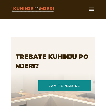
TREBATE KUHINJU PO
MJERI?
JAVITE NAM SE