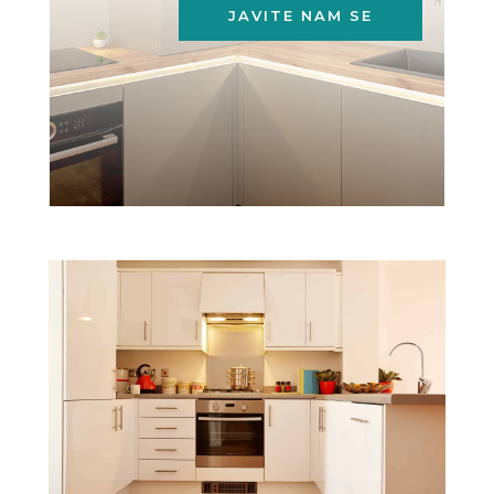
JAVITE NAM SE