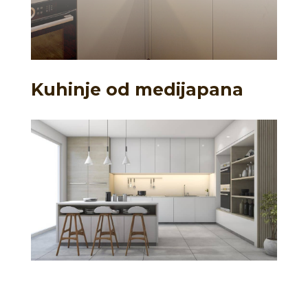
Kuhinje od medijapana